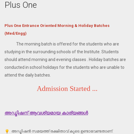
Plus One
Plus One Entrance Oriented Morning & Holiday Batches
(Med/Engg)
The morning batch is offered for the students who are
studying in the surrounding schools of the Institute. Students
should attend morning and evening classes . Holiday batches are
conducted in school holidays for the students who are unable to
attend the daily batches.
Admission Started ...
അഡ്മിഷന് ആവശ്യമായ കാര്യങ്ങള്‍
അഡ്മിഷന്‍ സമയത്ത് രക്ഷിതാവ് കൂടെ ഉണ്ടാവേണ്ടതാണ്.