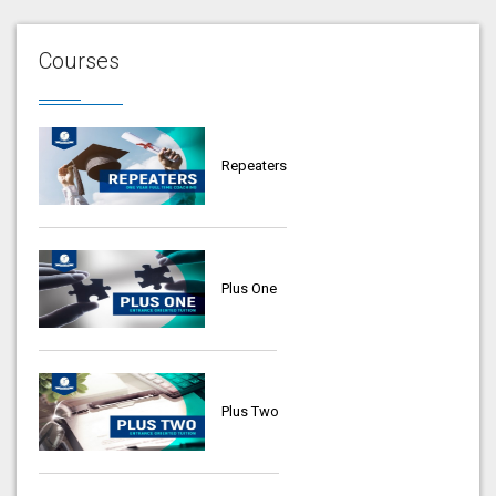
Courses
Repeaters
Plus One
Plus Two