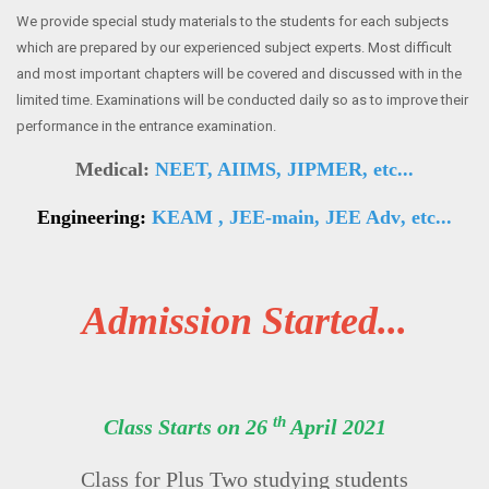
We provide special study materials to the students for each subjects
which are prepared by our experienced subject experts. Most difficult
and most important chapters will be covered and discussed with in the
limited time. Examinations will be conducted daily so as to improve their
performance in the entrance examination.
Medical:
NEET, AIIMS, JIPMER, etc...
Engineering:
KEAM , JEE-main, JEE Adv
, etc...
Admission Started...
th
Class Starts on 26
April 2021
Class for Plus Two studying students