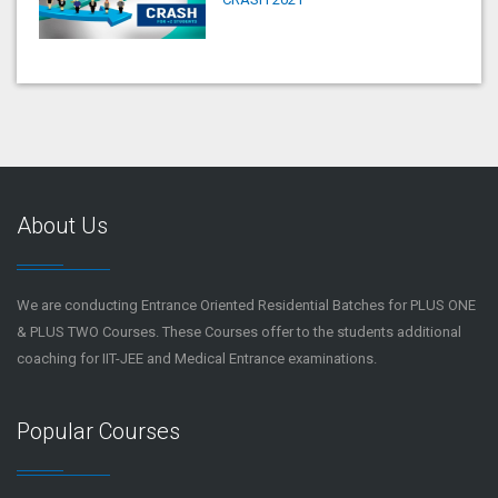
About Us
We are conducting Entrance Oriented Residential Batches for PLUS ONE
& PLUS TWO Courses. These Courses offer to the students additional
coaching for IIT-JEE and Medical Entrance examinations.
Popular Courses