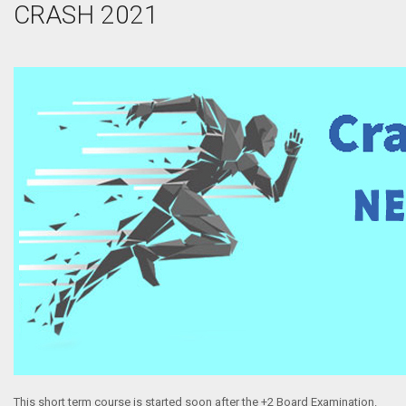
CRASH 2021
This short term course is started soon after the +2 Board Examination.