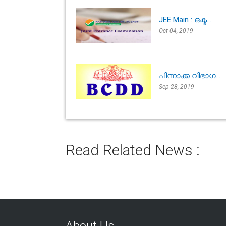
JEE Main : ഒക്ട...
Oct 04, 2019
പിന്നാക്ക വിഭാഗ...
Sep 28, 2019
Read Related News :