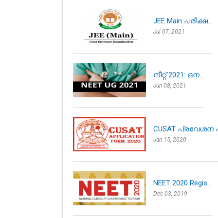
JEE Main പരീക്ഷ...
Jul 07, 2021
നീറ്റ് 2021: ഒന...
Jun 08, 2021
CUSAT പ്രവേശന പ
Jan 15, 2020
NEET 2020 Regis...
Dec 03, 2019