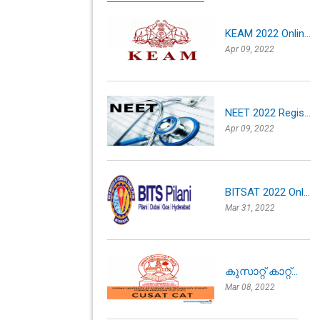
KEAM 2022 Onlin...
Apr 09, 2022
NEET 2022 Regis...
Apr 09, 2022
BITSAT 2022 Onl...
Mar 31, 2022
കുസാറ്റ് കാറ്റ്...
Mar 08, 2022