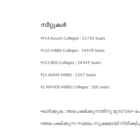
സീറ്റുകൾ
▪914 Ayush Colleges : 52720 Seats
▪532 MBBS Colleges : 76928 Seats
▪313 BDS Colleges : 26949 Seats
▪15 AIIMS MBBS : 1207 Seats
▪2 JIPMER MBBS Colleges : 200 seats
ഓർക്കുക
അപേക്ഷിക്കുന്നതിനു
മുമ്പ്
പേ
▪
:
100+
അപേക്ഷിക്കുന്ന
സമയം
സൂക്ഷമായി
നിരീക്ഷിച്
▪