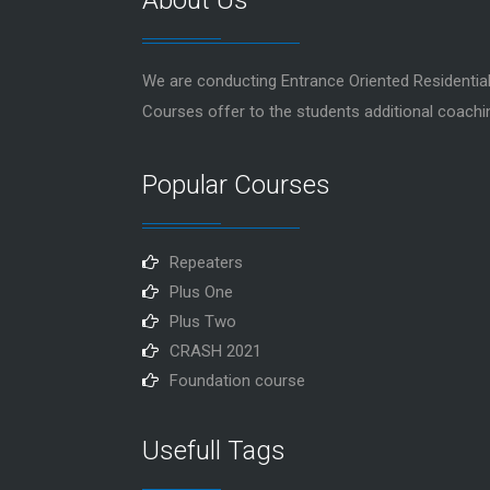
About Us
We are conducting Entrance Oriented Resident
Courses offer to the students additional coachi
Popular Courses
Repeaters
Plus One
Plus Two
CRASH 2021
Foundation course
Usefull Tags